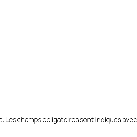
e.
Les champs obligatoires sont indiqués ave