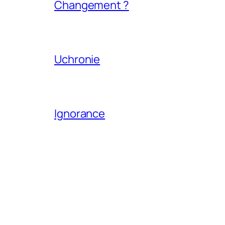
Changement ?
Uchronie
Ignorance