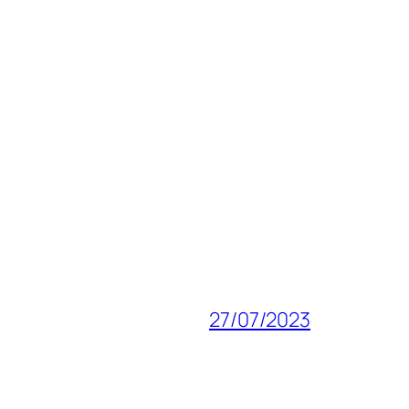
27/07/2023