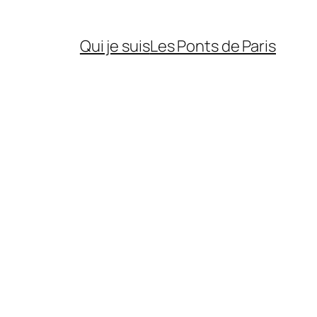
Qui je suis
Les Ponts de Paris