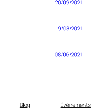
20/09/2021
19/08/2021
08/06/2021
Blog
Évènements