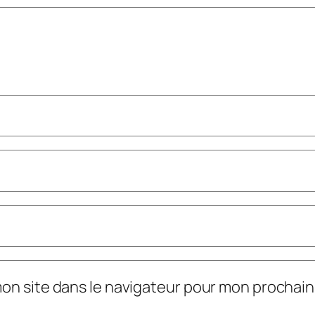
mon site dans le navigateur pour mon prochai