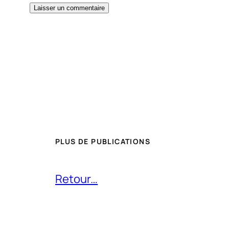
PLUS DE PUBLICATIONS
Retour…