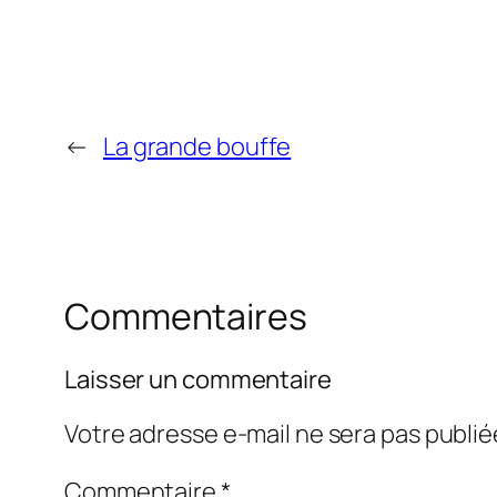
←
La grande bouffe
Commentaires
Laisser un commentaire
Votre adresse e-mail ne sera pas publié
Commentaire
*