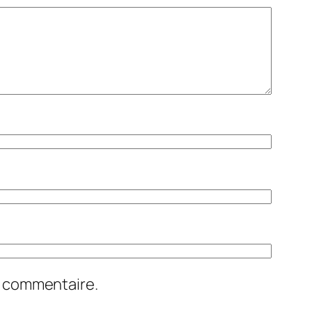
n commentaire.