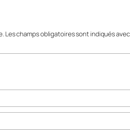
e.
Les champs obligatoires sont indiqués ave