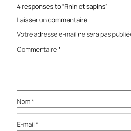
4 responses to “Rhin et sapins”
Laisser un commentaire
Votre adresse e-mail ne sera pas publié
Commentaire
*
Nom
*
E-mail
*