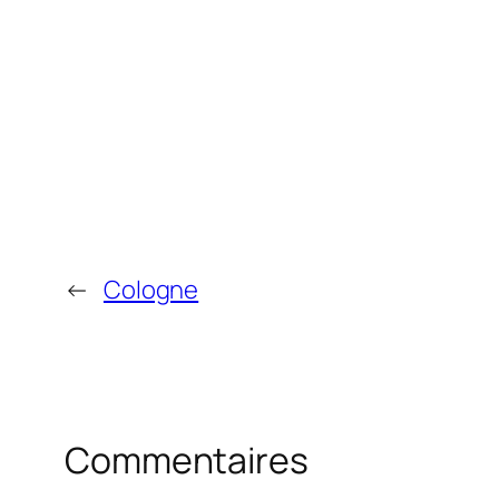
←
Cologne
Commentaires