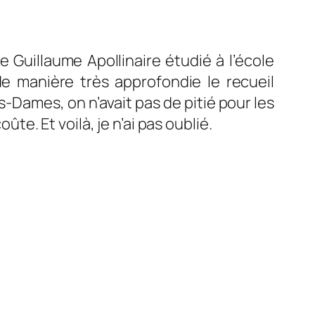
 Guillaume Apollinaire étudié à l’école
 de manière très approfondie le recueil
s-Dames, on n’avait pas de pitié pour les
ûte. Et voilà, je n’ai pas oublié.