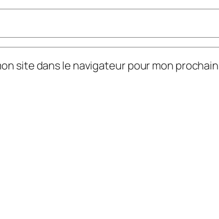
mon site dans le navigateur pour mon prochai