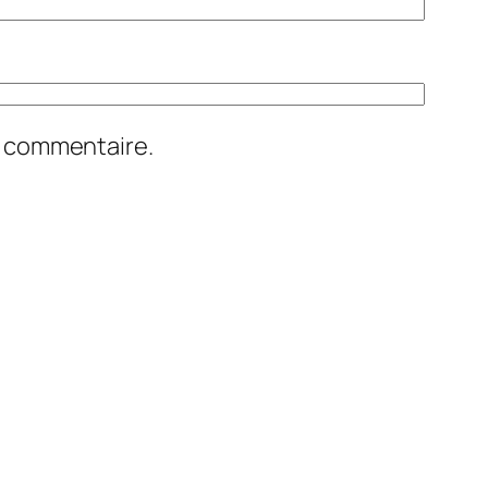
n commentaire.