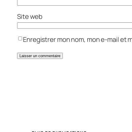
Site web
Enregistrer mon nom, mon e-mail et 