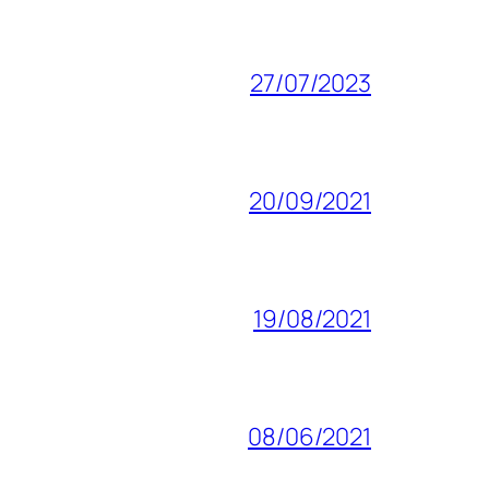
27/07/2023
20/09/2021
19/08/2021
08/06/2021