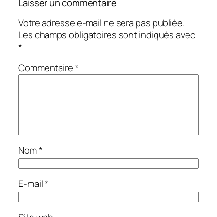
Laisser un commentaire
Votre adresse e-mail ne sera pas publiée.
Les champs obligatoires sont indiqués avec
*
Commentaire
*
Nom
*
E-mail
*
Site web