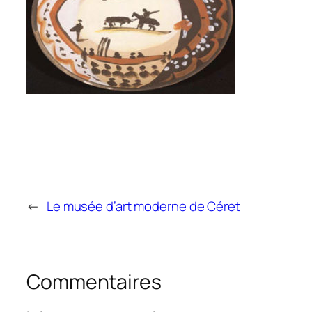
←
Le musée d’art moderne de Céret
Commentaires