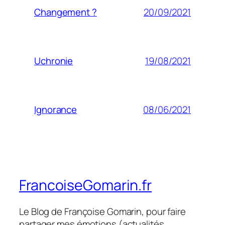
20/09/2021
Changement ?
19/08/2021
Uchronie
08/06/2021
Ignorance
FrancoiseGomarin.fr
Le Blog de Françoise Gomarin, pour faire
partager mes émotions (actualités,