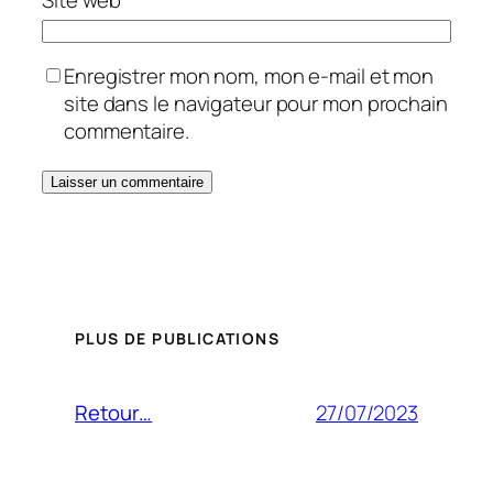
Enregistrer mon nom, mon e-mail et mon
site dans le navigateur pour mon prochain
commentaire.
PLUS DE PUBLICATIONS
27/07/2023
Retour…