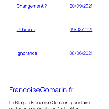
20/09/2021
Changement ?
19/08/2021
Uchronie
08/06/2021
Ignorance
FrancoiseGomarin.fr
Le Blog de Françoise Gomarin, pour faire
partager mes émotions (actualités,