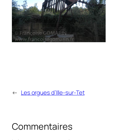
←
Les orgues d’Ille-sur-Tet
Commentaires