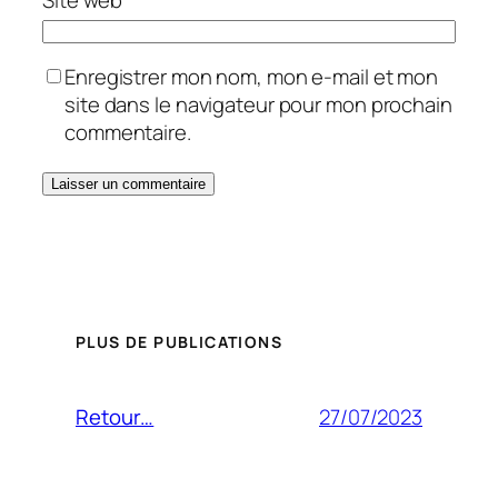
Enregistrer mon nom, mon e-mail et mon
site dans le navigateur pour mon prochain
commentaire.
PLUS DE PUBLICATIONS
27/07/2023
Retour…