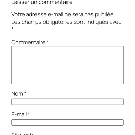
Laisser un commentaire
Votre adresse e-mail ne sera pas publiée.
Les champs obligatoires sont indiqués avec
*
Commentaire
*
Nom
*
E-mail
*
Site web