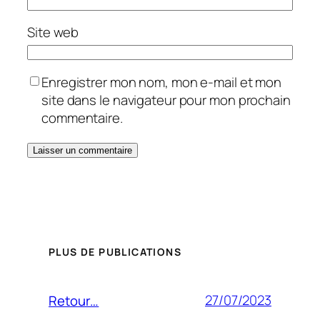
Site web
Enregistrer mon nom, mon e-mail et mon
site dans le navigateur pour mon prochain
commentaire.
PLUS DE PUBLICATIONS
27/07/2023
Retour…