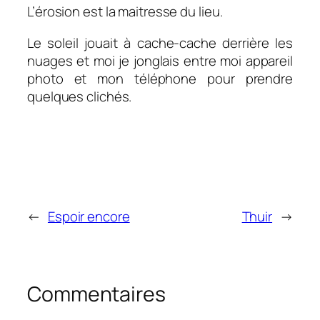
L’érosion est la maitresse du lieu.
Le soleil jouait à cache-cache derrière les
nuages et moi je jonglais entre moi appareil
photo et mon téléphone pour prendre
quelques clichés.
←
Espoir encore
Thuir
→
Commentaires