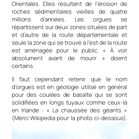
Orientales. Elles résultent de l’érosion de
roches sédimentaires vieilles de quatre
millions d’années. Les orgues se
répartissent sur deux zones situées de part
et d’autre de la route départementale et
seule la zone qui se trouve à l’est de la route
est aménagée pour le public. « À voir
absolument avant de mourir » disent
certains.
Il faut cependant retenir que le nom
d’orgues est en géologie utilisé en général
pour des coulées de basalte qui se sont
solidifiées en longs tuyaux comme ceux-là
en Irlande : « La chaussée des géants »
(Merci Wikipedia pour la photo ci-dessous).