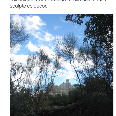
sculpté ce décor.