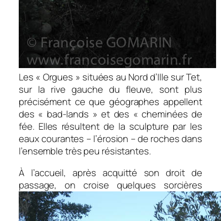
Les
« Orgues » situées au Nord d’Ille sur Tet,
sur la rive gauche du fleuve, sont plus
précisément ce que géographes appellent
des « bad-lands » et des « cheminées de
fée. Elles résultent de la sculpture par les
eaux courantes – l’érosion – de roches dans
l’ensemble très peu résistantes.
À l’accueil, après acquitté son droit de
passage, on croise quelques sorcières