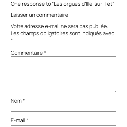
One response to “Les orgues d’Ille-sur-Tet”
Laisser un commentaire
Votre adresse e-mail ne sera pas publiée.
Les champs obligatoires sont indiqués avec
*
Commentaire
*
Nom
*
E-mail
*