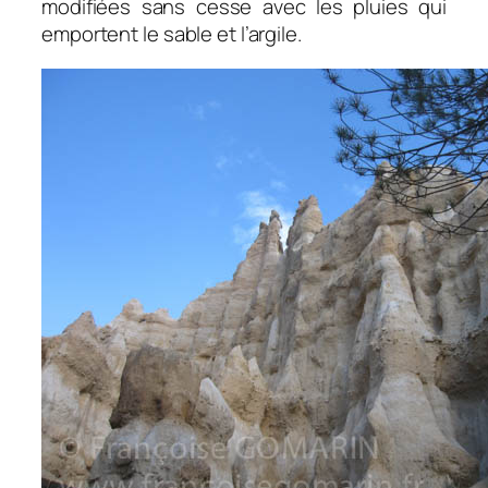
modifiées sans cesse avec les pluies qui
emportent le sable et l’argile.