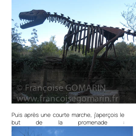
Puis après une courte marche, j’aperçois le
but de la promenade :