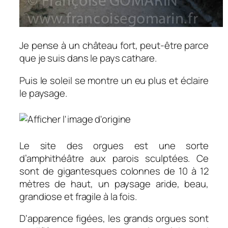
Je pense à un château fort, peut-être parce
que je suis dans le pays cathare.
Puis le soleil se montre un eu plus et éclaire
le paysage.
Le site des orgues est une sorte
d’amphithéâtre aux parois sculptées. Ce
sont de gigantesques colonnes de 10 à 12
mètres de haut, un paysage aride, beau,
grandiose et fragile à la fois.
D‘apparence figées, les grands orgues sont