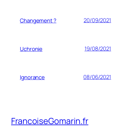
20/09/2021
Changement ?
19/08/2021
Uchronie
08/06/2021
Ignorance
FrancoiseGomarin.fr