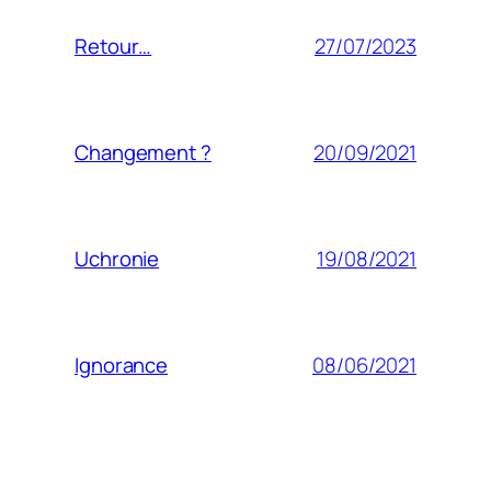
27/07/2023
Retour…
20/09/2021
Changement ?
19/08/2021
Uchronie
08/06/2021
Ignorance