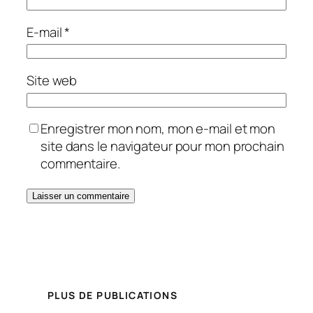
E-mail
*
Site web
Enregistrer mon nom, mon e-mail et mon
site dans le navigateur pour mon prochain
commentaire.
PLUS DE PUBLICATIONS