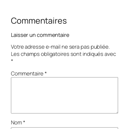
Commentaires
Laisser un commentaire
Votre adresse e-mail ne sera pas publiée.
Les champs obligatoires sont indiqués avec
*
Commentaire
*
Nom
*