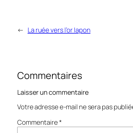
←
La ruée vers l’or lapon
Commentaires
Laisser un commentaire
Votre adresse e-mail ne sera pas publié
Commentaire
*