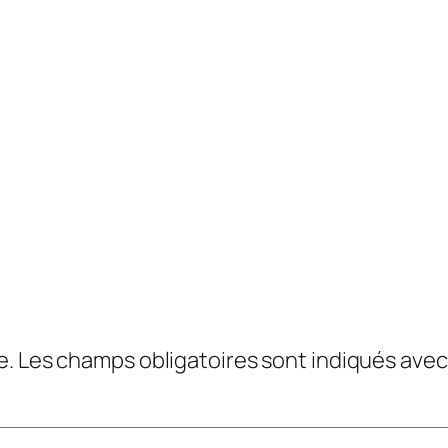
e.
Les champs obligatoires sont indiqués ave