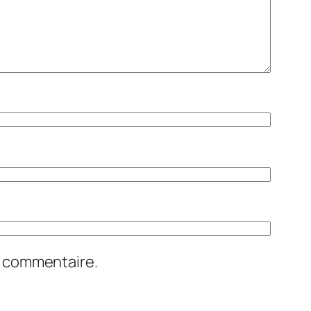
n commentaire.