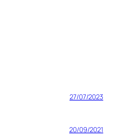
27/07/2023
20/09/2021