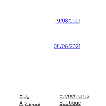
19/08/2021
08/06/2021
Blog
Évènements
À propos
Boutique