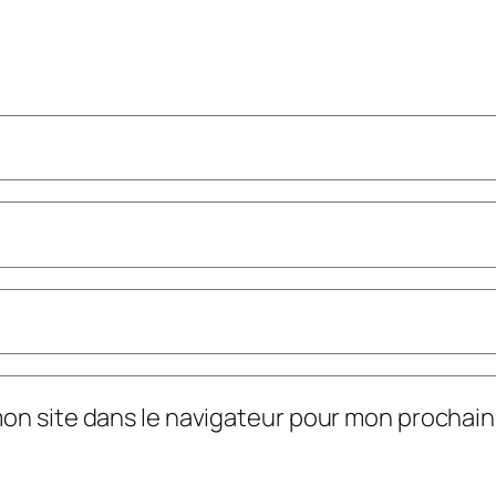
mon site dans le navigateur pour mon prochai