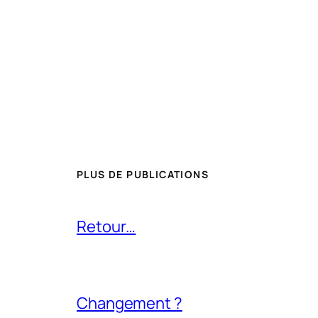
PLUS DE PUBLICATIONS
Retour…
Changement ?