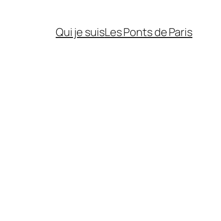
Qui je suis
Les Ponts de Paris