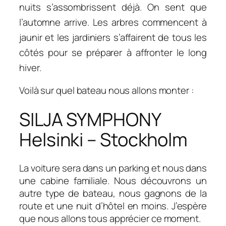
nuits s’assombrissent déjà. On sent que
l’automne arrive. Les arbres commencent à
jaunir et les jardiniers s’affairent de tous les
côtés pour se préparer à affronter le long
hiver.
Voilà sur quel bateau nous allons monter :
SILJA SYMPHONY
Helsinki
– Stockholm
La voiture sera dans un parking et nous dans
une cabine familiale. Nous découvrons un
autre type de bateau, nous gagnons de la
route et une nuit d’hôtel en moins. J’espère
que nous allons tous apprécier ce moment.