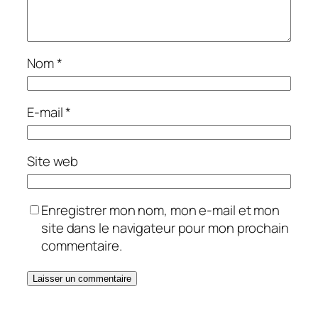
Nom
*
E-mail
*
Site web
Enregistrer mon nom, mon e-mail et mon
site dans le navigateur pour mon prochain
commentaire.