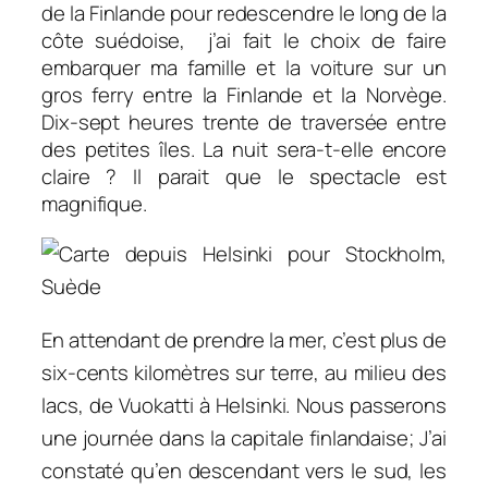
de la Finlande pour redescendre le long de la
côte suédoise, j’ai fait le choix de faire
embarquer ma famille et la voiture sur un
gros ferry entre la Finlande et la Norvège.
Dix-sept heures trente de traversée entre
des petites îles. La nuit sera-t-elle encore
claire ? Il parait que le spectacle est
magnifique.
En attendant de prendre la mer, c’est plus de
six-cents kilomètres sur terre, au milieu des
lacs, de Vuokatti à Helsinki. Nous passerons
une journée dans la capitale finlandaise; J’ai
constaté qu’en descendant vers le sud, les