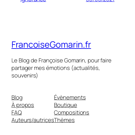
FrancoiseGomarin.fr
Le Blog de Françoise Gomarin, pour faire
partager mes émotions (actualités,
souvenirs)
Blog
Évènements
À propos
Boutique
FAQ
Compositions
Auteurs/autrices
Thèmes