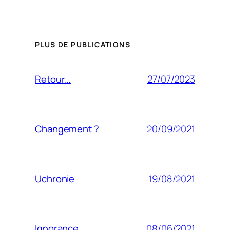
PLUS DE PUBLICATIONS
27/07/2023
Retour…
20/09/2021
Changement ?
19/08/2021
Uchronie
08/06/2021
Ignorance