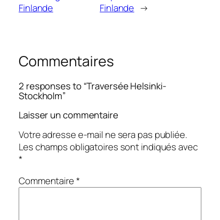
Finlande
Finlande
→
Commentaires
2 responses to “Traversée Helsinki-
Stockholm”
Laisser un commentaire
Votre adresse e-mail ne sera pas publiée.
Les champs obligatoires sont indiqués avec
*
Commentaire
*