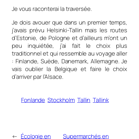
Je vous raconterai la traversée.
Je dois avouer que dans un premier temps,
j’avais prévu Helsinki-Tallin mais les routes
d’Estonie, de Pologne et d’ailleurs m’ont un
peu inquiétée, j’ai fait le choix plus
traditionnel et qui ressemble au voyage aller
: Finlande, Suède, Danemark, Allemagne. Je
vais oublier la Belgique et faire le choix
d’arriver par l’Alsace.
Fonlande
Stockholm
Tallin
Tallink
←
Écologie en
Supermarchés en