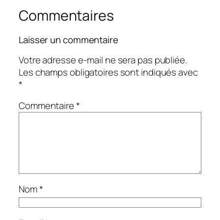
Commentaires
Laisser un commentaire
Votre adresse e-mail ne sera pas publiée.
Les champs obligatoires sont indiqués avec
*
Commentaire
*
Nom
*