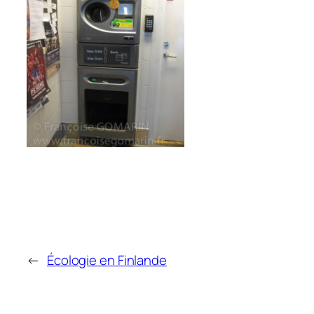
←
Écologie en Finlande