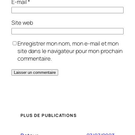
E-mail
*
Site web
Enregistrer mon nom, mon e-mail et mon
site dans le navigateur pour mon prochain
commentaire.
PLUS DE PUBLICATIONS