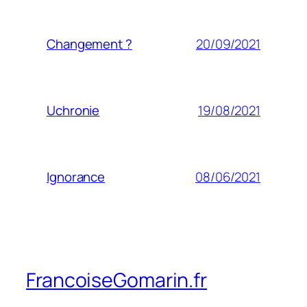
20/09/2021
Changement ?
19/08/2021
Uchronie
08/06/2021
Ignorance
FrancoiseGomarin.fr