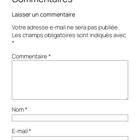
Laisser un commentaire
Votre adresse e-mail ne sera pas publiée.
Les champs obligatoires sont indiqués avec
*
Commentaire
*
Nom
*
E-mail
*