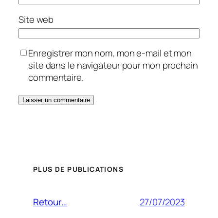
Site web
Enregistrer mon nom, mon e-mail et mon
site dans le navigateur pour mon prochain
commentaire.
PLUS DE PUBLICATIONS
27/07/2023
Retour…