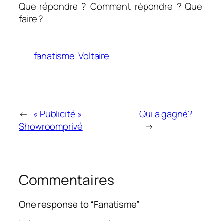
Que répondre ? Comment répondre ? Que
faire ?
fanatisme
Voltaire
←
« Publicité »
Qui a gagné?
Showroomprivé
→
Commentaires
One response to “Fanatisme”