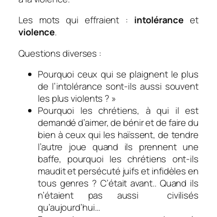
Les mots qui effraient :
intolérance
et
violence
.
Questions diverses :
Pourquoi ceux qui se plaignent le plus
de l’intolérance sont-ils aussi souvent
les plus violents ? »
Pourquoi les chrétiens, à qui il est
demandé d’aimer, de bénir et de faire du
bien à ceux qui les haïssent, de tendre
l’autre joue quand ils prennent une
baffe, pourquoi les chrétiens ont-ils
maudit et persécuté juifs et infidèles en
tous genres ? C’était avant.. Quand ils
n’étaient pas aussi civilisés
qu’aujourd’hui…