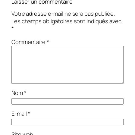
Laisser un commentaire
Votre adresse e-mail ne sera pas publiée.
Les champs obligatoires sont indiqués avec
*
Commentaire
*
Nom
*
E-mail
*
Site web