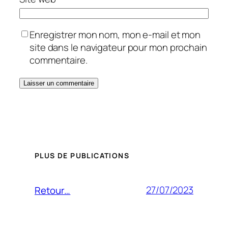
Enregistrer mon nom, mon e-mail et mon
site dans le navigateur pour mon prochain
commentaire.
PLUS DE PUBLICATIONS
27/07/2023
Retour…