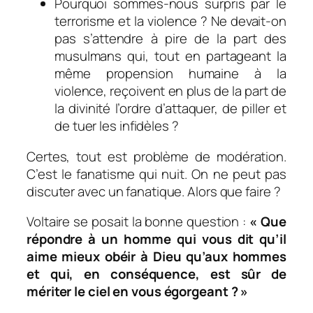
Pourquoi sommes-nous surpris par le
terrorisme et la violence ? Ne devait-on
pas s’attendre à pire de la part des
musulmans qui, tout en partageant la
même propension humaine à la
violence, reçoivent en plus de la part de
la divinité l’ordre d’attaquer, de piller et
de tuer les infidèles ?
Certes, tout est problème de modération.
C’est le fanatisme qui nuit. On ne peut pas
discuter avec un fanatique. Alors que faire ?
Voltaire se posait la bonne question :
«
Que
répondre à un homme qui vous dit qu’il
aime mieux obéir à Dieu qu’aux hommes
et qui, en conséquence, est sûr de
mériter le ciel en vous égorgeant ?
»