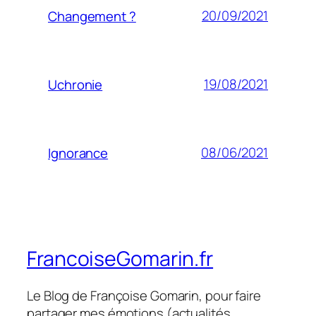
20/09/2021
Changement ?
19/08/2021
Uchronie
08/06/2021
Ignorance
FrancoiseGomarin.fr
Le Blog de Françoise Gomarin, pour faire
partager mes émotions (actualités,