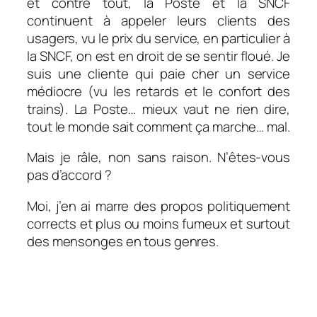
et contre tout, la Poste et la SNCF
continuent à appeler leurs clients des
usagers, vu le prix du service, en particulier à
la SNCF, on est en droit de se sentir floué. Je
suis une cliente qui paie cher un service
médiocre (vu les retards et le confort des
trains). La Poste… mieux vaut ne rien dire,
tout le monde sait comment ça marche… mal.
Mais je râle, non sans raison. N’êtes-vous
pas d’accord ?
Moi, j’en ai marre des propos politiquement
corrects et plus ou moins fumeux et surtout
des mensonges en tous genres.