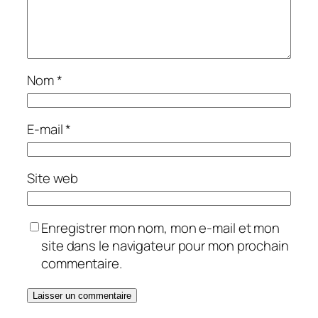
Nom
*
E-mail
*
Site web
Enregistrer mon nom, mon e-mail et mon
site dans le navigateur pour mon prochain
commentaire.