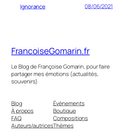
08/06/2021
Ignorance
FrancoiseGomarin.fr
Le Blog de Françoise Gomarin, pour faire
partager mes émotions (actualités,
souvenirs)
Blog
Évènements
À propos
Boutique
FAQ
Compositions
Auteurs/autrices
Thèmes