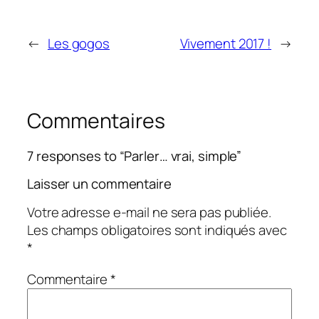
←
Les gogos
Vivement 2017 !
→
Commentaires
7 responses to “Parler… vrai, simple”
Laisser un commentaire
Votre adresse e-mail ne sera pas publiée.
Les champs obligatoires sont indiqués avec
*
Commentaire
*