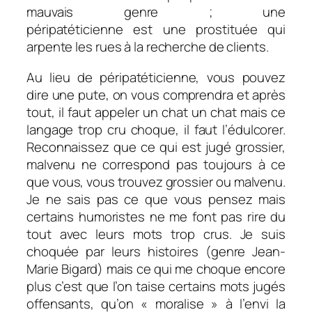
mauvais genre ; une
péripatéticienne est une prostituée qui
arpente les rues à la recherche de clients.
Au lieu de péripatéticienne, vous pouvez
dire une pute, on vous comprendra et après
tout, il faut appeler un chat un chat mais ce
langage trop cru choque, il faut l’édulcorer.
Reconnaissez que ce qui est jugé grossier,
malvenu ne correspond pas toujours à ce
que vous, vous trouvez grossier ou malvenu.
Je ne sais pas ce que vous pensez mais
certains humoristes ne me font pas rire du
tout avec leurs mots trop crus. Je suis
choquée par leurs histoires (genre Jean-
Marie Bigard) mais ce qui me choque encore
plus c’est que l’on taise certains mots jugés
offensants, qu’on « moralise » à l’envi la