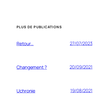
PLUS DE PUBLICATIONS
27/07/2023
Retour…
20/09/2021
Changement ?
19/08/2021
Uchronie