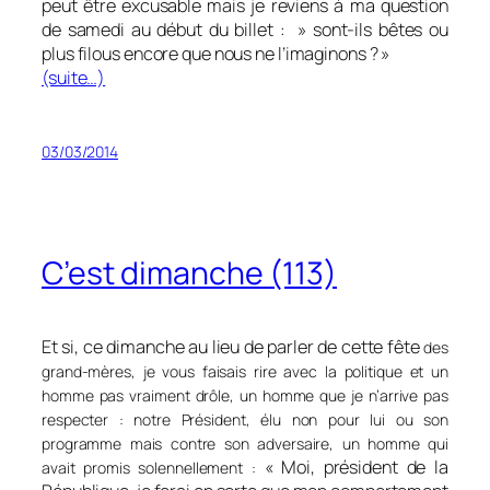
peut être excusable mais je reviens à ma question
de samedi au début du billet : » sont-ils bêtes ou
plus filous encore que nous ne l’imaginons ? »
(suite…)
03/03/2014
C’est dimanche (113)
Et si, ce dimanche au lieu de parler de cette fête
des
grand-mères, je vous faisais rire avec la politique et un
homme pas vraiment drôle, un homme que je n’arrive pas
respecter : notre Président, élu non pour lui ou son
programme mais contre son adversaire, un homme qui
«
Moi, président de la
avait promis solennellement :