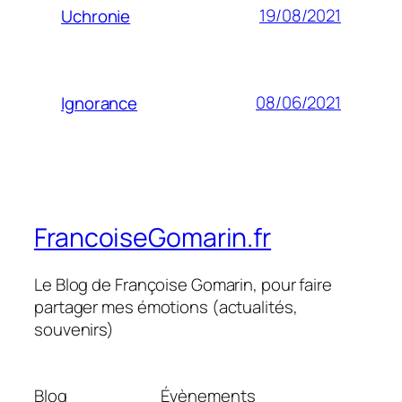
19/08/2021
Uchronie
08/06/2021
Ignorance
FrancoiseGomarin.fr
Le Blog de Françoise Gomarin, pour faire
partager mes émotions (actualités,
souvenirs)
Blog
Évènements