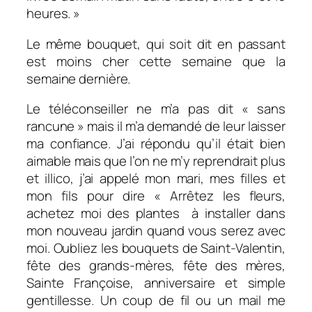
heures. »
Le même bouquet, qui soit dit en passant
est moins cher cette semaine que la
semaine dernière.
Le téléconseiller ne m’a pas dit « sans
rancune » mais il m’a demandé de leur laisser
ma confiance. J’ai répondu qu’il était bien
aimable mais que l’on ne m’y reprendrait plus
et illico, j’ai appelé mon mari, mes filles et
mon fils pour dire « Arrêtez les fleurs,
achetez moi des plantes à installer dans
mon nouveau jardin quand vous serez avec
moi. Oubliez les bouquets de Saint-Valentin,
fête des grands-mères, fête des mères,
Sainte Françoise, anniversaire et simple
gentillesse. Un coup de fil ou un mail me