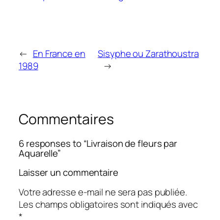
←
En France en
Sisyphe ou Zarathoustra
1989
→
Commentaires
6 responses to “Livraison de fleurs par
Aquarelle”
Laisser un commentaire
Votre adresse e-mail ne sera pas publiée.
Les champs obligatoires sont indiqués avec
*