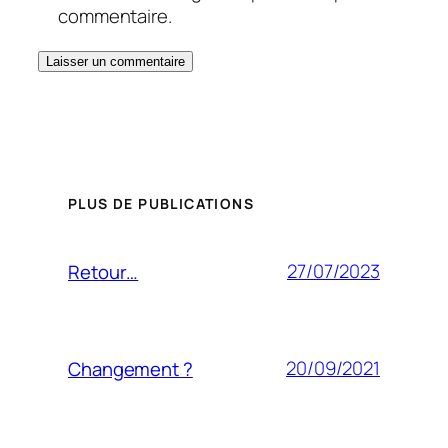
commentaire.
PLUS DE PUBLICATIONS
27/07/2023
Retour…
20/09/2021
Changement ?