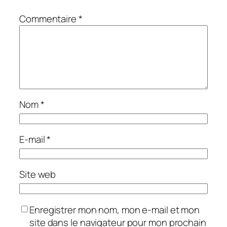
Commentaire
*
Nom
*
E-mail
*
Site web
Enregistrer mon nom, mon e-mail et mon
site dans le navigateur pour mon prochain