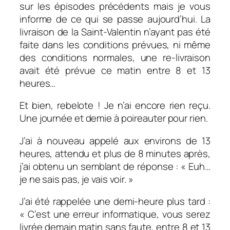
sur les épisodes précédents mais je vous
informe de ce qui se passe aujourd’hui. La
livraison de la Saint-Valentin n’ayant pas été
faite dans les conditions prévues, ni même
des conditions normales, une re-livraison
avait été prévue ce matin entre 8 et 13
heures…
Et bien, rebelote ! Je n’ai encore rien reçu.
Une journée et demie à poireauter pour rien.
J’ai à nouveau appelé aux environs de 13
heures, attendu et plus de 8 minutes après,
j’ai obtenu un semblant de réponse : « Euh…
je ne sais pas, je vais voir. »
J’ai été rappelée une demi-heure plus tard :
« C’est une erreur informatique, vous serez
livrée demain matin sans faute, entre 8 et 13