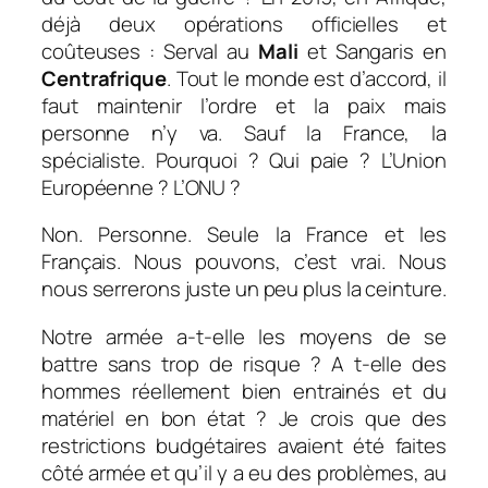
déjà deux opérations officielles et
coûteuses : Serval au
Mali
et Sangaris en
Centrafrique
. Tout le monde est d’accord, il
faut maintenir l’ordre et la paix mais
personne n’y va. Sauf la France, la
spécialiste. Pourquoi ? Qui paie ? L’Union
Européenne ? L’ONU ?
Non. Personne. Seule la France et les
Français. Nous pouvons, c’est vrai. Nous
nous serrerons juste un peu plus la ceinture.
Notre armée a-t-elle les moyens de se
battre sans trop de risque ? A t-elle des
hommes réellement bien entrainés et du
matériel en bon état ? Je crois que des
restrictions budgétaires avaient été faites
côté armée et qu’il y a eu des problèmes, au