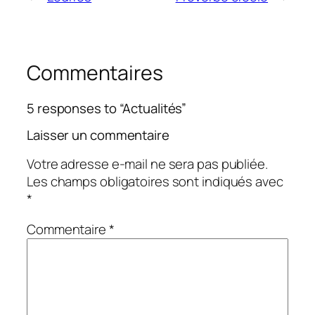
Commentaires
5 responses to “Actualités”
Laisser un commentaire
Votre adresse e-mail ne sera pas publiée.
Les champs obligatoires sont indiqués avec
*
Commentaire
*