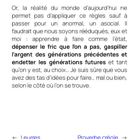
Or, la réalité du monde d’aujourd’hui ne
permet pas d’appliquer ce règles sauf à
passer pour un anormal, un asocial. Il
faudrait que nous soyons rééduqués, eux et
moi : apprendre à faire comme l’état,
dépenser le fric que l’on a pas, gaspiller
l’argent des générations précédentes et
endetter les générations futures
et tant
qu’on y est, au choix… Je suis sûre que vous
avez des tas d’idées pour faire… mal ou bien,
selon le côté où l’on se trouve.
←
Leurres
Proverbe créole
→