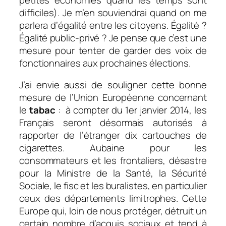
difficiles). Je m’en souviendrai quand on me
parlera d’égalité entre les citoyens. Égalité ?
Égalité public-privé ? Je pense que c’est une
mesure pour tenter de garder des voix de
fonctionnaires aux prochaines élections.
J’ai envie aussi de souligner cette bonne
mesure de l’Union Européenne concernant
le
tabac
: à compter du 1er janvier 2014, les
Français seront désormais autorisés à
rapporter de l’étranger dix cartouches de
cigarettes. Aubaine pour les
consommateurs et les frontaliers, désastre
pour la Ministre de la Santé, la Sécurité
Sociale, le fisc et les buralistes, en particulier
ceux des départements limitrophes. Cette
Europe qui, loin de nous protéger, détruit un
certain nombre d’acquis sociaux et tend à