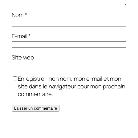
Nom
*
E-mail
*
Site web
Enregistrer mon nom, mon e-mail et mon
site dans le navigateur pour mon prochain
commentaire.