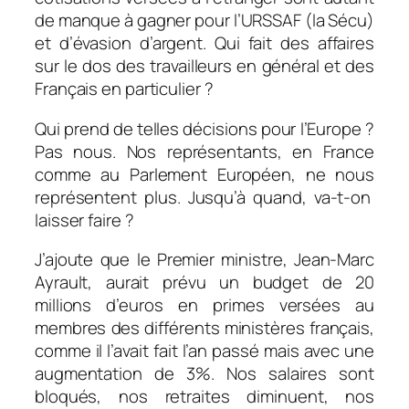
de manque à gagner pour l’URSSAF (la Sécu)
et d’évasion d’argent. Qui fait des affaires
sur le dos des travailleurs en général et des
Français en particulier ?
Qui prend de telles décisions pour l’Europe ?
Pas nous. Nos représentants, en France
comme au Parlement Européen, ne nous
représentent plus. Jusqu’à quand, va-t-on
laisser faire ?
J’ajoute que le Premier ministre, Jean-Marc
Ayrault, aurait prévu un budget de 20
millions d’euros en primes versées au
membres des différents ministères français,
comme il l’avait fait l’an passé mais avec une
augmentation de 3%. Nos salaires sont
bloqués, nos retraites diminuent, nos