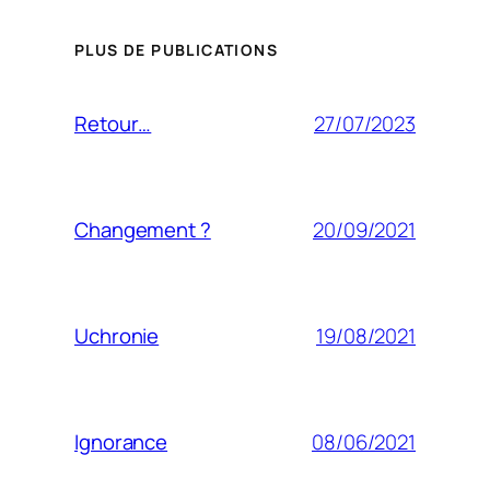
PLUS DE PUBLICATIONS
27/07/2023
Retour…
20/09/2021
Changement ?
19/08/2021
Uchronie
08/06/2021
Ignorance