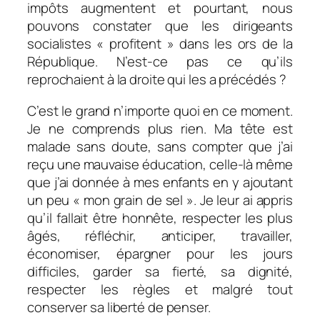
impôts augmentent et pourtant, nous
pouvons constater que les dirigeants
socialistes « profitent » dans les ors de la
République. N’est-ce pas ce qu’ils
reprochaient à la droite qui les a précédés ?
C’est le grand n’importe quoi en ce moment.
Je ne comprends plus rien. Ma tête est
malade sans doute, sans compter que j’ai
reçu une mauvaise éducation, celle-là même
que j’ai donnée à mes enfants en y ajoutant
un peu « mon grain de sel ». Je leur ai appris
qu’il fallait être honnête, respecter les plus
âgés, réfléchir, anticiper, travailler,
économiser, épargner pour les jours
difficiles, garder sa fierté, sa dignité,
respecter les règles et malgré tout
conserver sa liberté de penser.