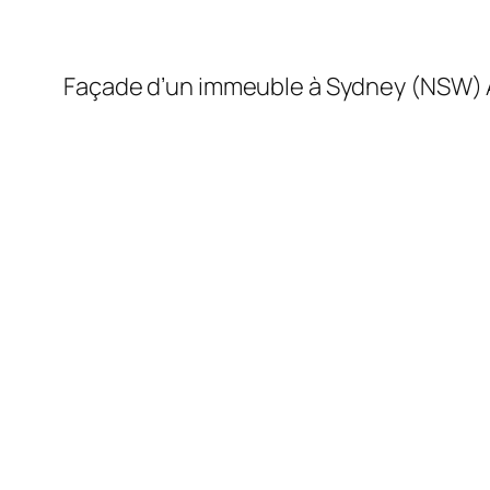
Façade d’un immeuble à Sydney (NSW) 