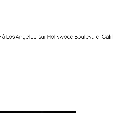
 à Los Angeles sur Hollywood Boulevard, Cali