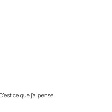
C’est ce que j’ai pensé.