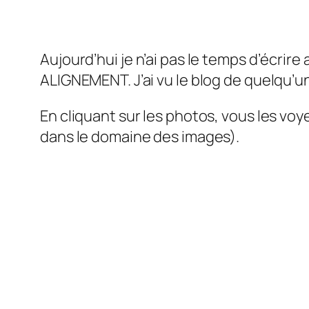
Aujourd’hui je n’ai pas le temps d’écrir
ALIGNEMENT. J’ai vu le blog de quelqu’un
En cliquant sur les photos, vous les voy
dans le domaine des images).