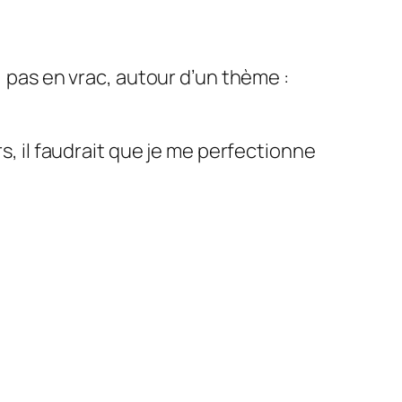
, pas en vrac, autour d’un thème :
s, il faudrait que je me perfectionne