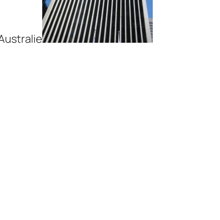
Australie