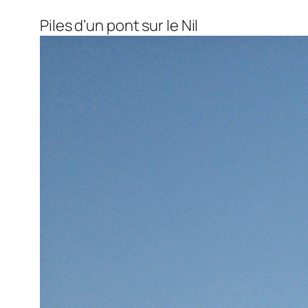
Piles d’un pont sur le Nil