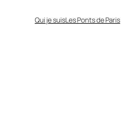
Qui je suis
Les Ponts de Paris