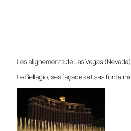
Les alignements de Las Vegas (Nevada
Le Bellagio, ses façades et ses fontaine