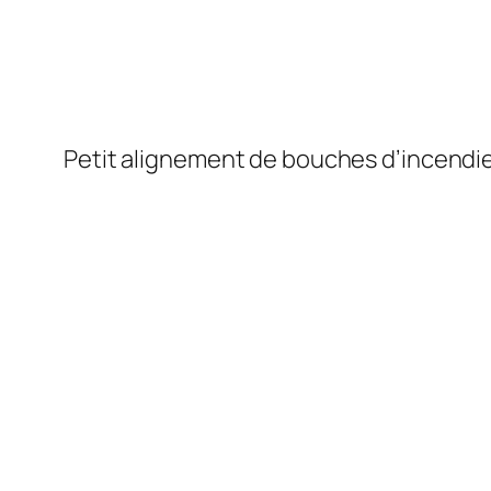
Petit alignement de bouches d’incendie