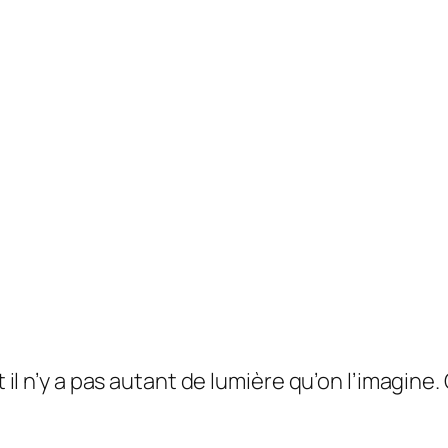
t il n’y a pas autant de lumière qu’on l’imagine. 