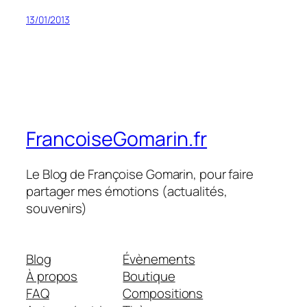
13/01/2013
FrancoiseGomarin.fr
Le Blog de Françoise Gomarin, pour faire
partager mes émotions (actualités,
souvenirs)
Blog
Évènements
À propos
Boutique
FAQ
Compositions