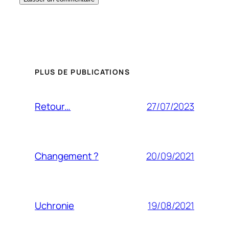
PLUS DE PUBLICATIONS
27/07/2023
Retour…
20/09/2021
Changement ?
19/08/2021
Uchronie