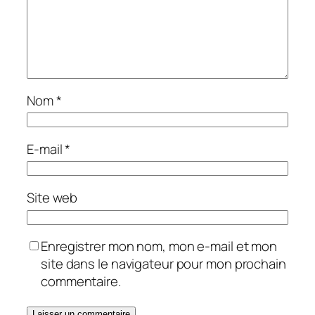
Nom
*
E-mail
*
Site web
Enregistrer mon nom, mon e-mail et mon
site dans le navigateur pour mon prochain
commentaire.