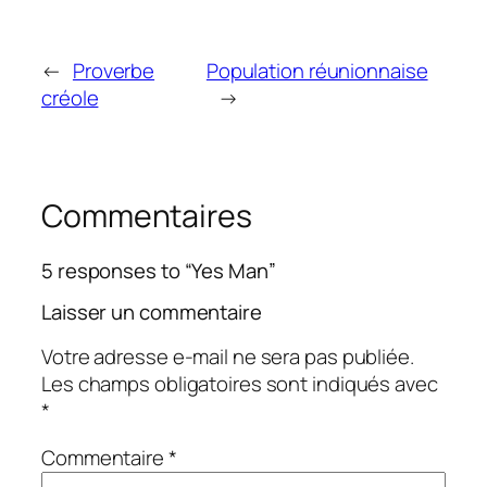
←
Proverbe
Population réunionnaise
créole
→
Commentaires
5 responses to “Yes Man”
Laisser un commentaire
Votre adresse e-mail ne sera pas publiée.
Les champs obligatoires sont indiqués avec
*
Commentaire
*