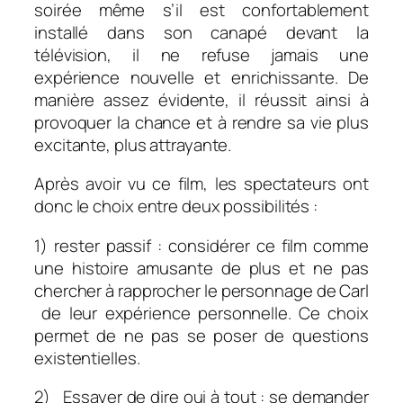
soirée même s’il est confortablement
installé dans son canapé devant la
télévision, il ne refuse jamais une
expérience nouvelle et enrichissante. De
manière assez évidente, il réussit ainsi à
provoquer la chance et à rendre sa vie plus
excitante, plus attrayante.
Après avoir vu ce film, les spectateurs ont
donc le choix entre deux possibilités :
1) rester passif : considérer ce film comme
une histoire amusante de plus et ne pas
chercher à rapprocher le personnage de Carl
de leur expérience personnelle. Ce choix
permet de ne pas se poser de questions
existentielles.
2) Essayer de dire oui à tout : se demander