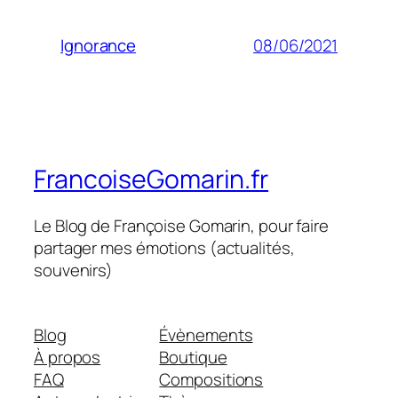
08/06/2021
Ignorance
FrancoiseGomarin.fr
Le Blog de Françoise Gomarin, pour faire
partager mes émotions (actualités,
souvenirs)
Blog
Évènements
À propos
Boutique
FAQ
Compositions