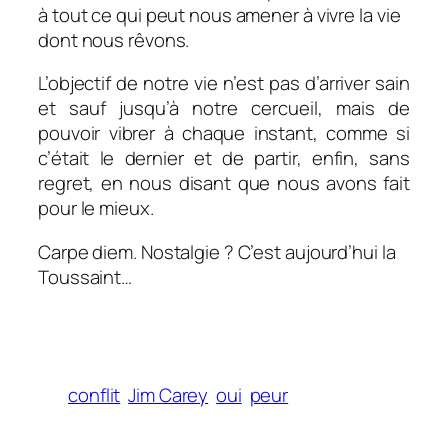
à tout ce qui peut nous amener à vivre la vie
dont nous rêvons.
L’objectif de notre vie n’est pas d’arriver sain
et sauf jusqu’à notre cercueil, mais de
pouvoir vibrer à chaque instant, comme si
c’était le dernier et de partir, enfin, sans
regret, en nous disant que nous avons fait
pour le mieux.
Carpe diem. Nostalgie ? C’est aujourd’hui la
Toussaint…
conflit
Jim Carey
oui
peur