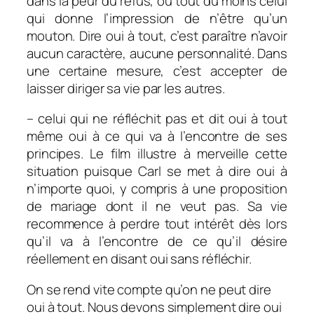
dans la peur du refus, ou tout du moins celui
qui donne l’impression de n’être qu’un
mouton. Dire oui à tout, c’est paraître n’avoir
aucun caractère, aucune personnalité. Dans
une certaine mesure, c’est accepter de
laisser diriger sa vie par les autres.
– celui qui ne réfléchit pas et dit oui à tout
même oui à ce qui va à l’encontre de ses
principes. Le film illustre à merveille cette
situation puisque Carl se met à dire oui à
n’importe quoi, y compris à une proposition
de mariage dont il ne veut pas. Sa vie
recommence à perdre tout intérêt dès lors
qu’il va à l’encontre de ce qu’il désire
réellement en disant oui sans réfléchir.
On se rend vite compte qu’on ne peut dire
oui à tout. Nous devons simplement dire oui