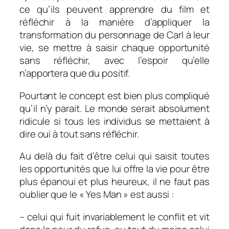
ce qu’ils peuvent apprendre du film et
réfléchir à la manière d’appliquer la
transformation du personnage de Carl à leur
vie, se mettre à saisir chaque opportunité
sans réfléchir, avec l’espoir qu’elle
n’apportera que du positif.
Pourtant le concept est bien plus compliqué
qu’il n’y parait. Le monde serait absolument
ridicule si tous les individus se mettaient à
dire oui à tout sans réfléchir.
Au delà du fait d’être celui qui saisit toutes
les opportunités que lui offre la vie pour être
plus épanoui et plus heureux, il ne faut pas
oublier que le « Yes Man » est aussi :
– celui qui fuit invariablement le conflit et vit