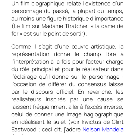
Un film biographique relate l’existence d’un
personnage du passé, la plupart du temps,
au moins une figure historique d’importance
(Le film sur Madame Thatcher, « la dame de
fer » est sur le point de sortir).
Comme il s’agit d’une œuvre artistique, la
représentation donne le champ libre à
l’interprétation à la fois pour l’acteur chargé
du rôle principal et pour le réalisateur dans
l’éclairage qu’il donne sur le personnage :
l’occasion de différer du consensus laissé
par le discours officiel. En revanche, les
réalisateurs inspirés par une cause se
laissent fréquemment aller à l’excès inverse,
celui de donner une image hagiographique
en idéalisant le sujet (voir Invictus de Clint
Eastwood ; ceci dit, j’adore
Nelson Mandela