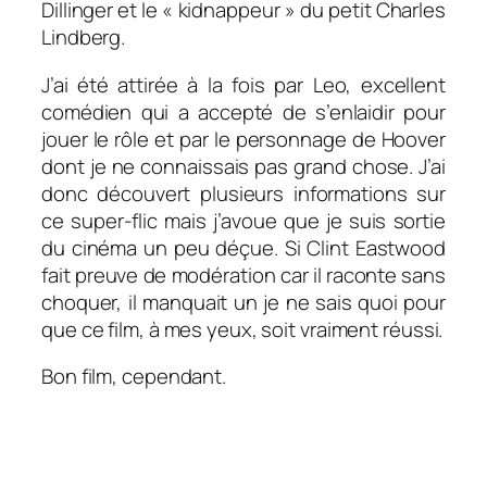
Dillinger et le « kidnappeur » du petit Charles
Lindberg.
J’ai été attirée à la fois par Leo, excellent
comédien qui a accepté de s’enlaidir pour
jouer le rôle et par le personnage de Hoover
dont je ne connaissais pas grand chose. J’ai
donc découvert plusieurs informations sur
ce super-flic mais j’avoue que je suis sortie
du cinéma un peu déçue. Si Clint Eastwood
fait preuve de modération car il raconte sans
choquer, il manquait un je ne sais quoi pour
que ce film, à mes yeux, soit vraiment réussi.
Bon film, cependant.