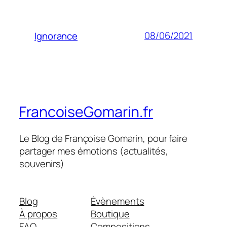
08/06/2021
Ignorance
FrancoiseGomarin.fr
Le Blog de Françoise Gomarin, pour faire
partager mes émotions (actualités,
souvenirs)
Blog
Évènements
À propos
Boutique
FAQ
Compositions