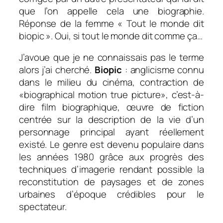
que l’on appelle cela une biographie.
Réponse de la femme « Tout le monde dit
biopic ». Oui, si tout le monde dit comme ça…
J’avoue que je ne connaissais pas le terme
alors j’ai cherché.
Biopic
: anglicisme connu
dans le milieu du cinéma, contraction de
«
biographical motion true picture
», c’est-à-
dire film biographique, œuvre de fiction
centrée sur la description de la vie d’un
personnage principal ayant réellement
existé. Le genre est devenu populaire dans
les années 1980 grâce aux progrès des
techniques d’imagerie rendant possible la
reconstitution de paysages et de zones
urbaines d’époque crédibles pour le
spectateur.