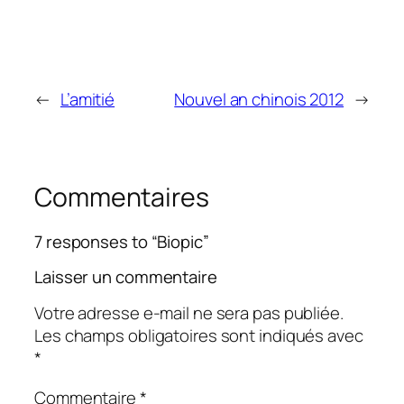
←
L’amitié
Nouvel an chinois 2012
→
Commentaires
7 responses to “Biopic”
Laisser un commentaire
Votre adresse e-mail ne sera pas publiée.
Les champs obligatoires sont indiqués avec
*
Commentaire
*