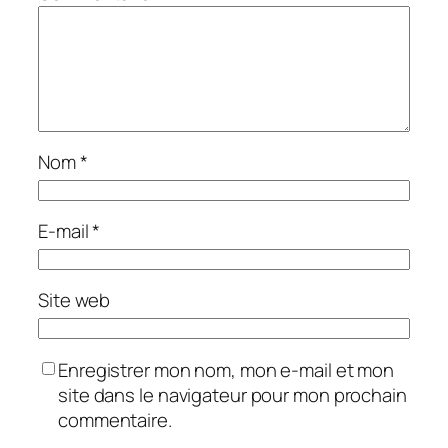
Nom
*
E-mail
*
Site web
Enregistrer mon nom, mon e-mail et mon
site dans le navigateur pour mon prochain
commentaire.