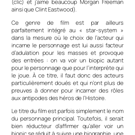
(clic) et j’aime beaucoup Morgan Freeman
ainsi que Clint Eastwood).
Ce genre de film est par ailleurs
parfaitement intégré au « star-system »
dans la mesure où le choix de l’acteur qui
incarne le personnage est lui aussi facteur
d’adulation pour les masses et provoque
des entrées : on va voir un
biopic
autant
pour le personnage que pour l’interprète qui
le joue. À ce titre, il faut donc des acteurs
particulièrement doués et qui n’ont plus de
preuves à donner pour incarner des rôles
aux antipodes des héros de l’Histoire.
Le titre du film est parfois simplement le nom
du personnage principal. Toutefois, il serait
bien réducteur d’affirmer qu’aller voir un
biopic se réduit à suivre une biographie, une