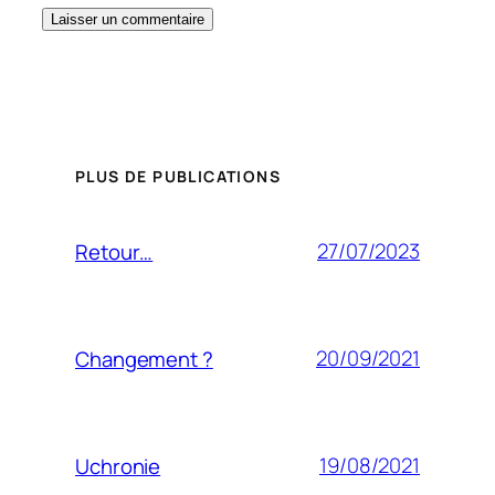
PLUS DE PUBLICATIONS
27/07/2023
Retour…
20/09/2021
Changement ?
19/08/2021
Uchronie