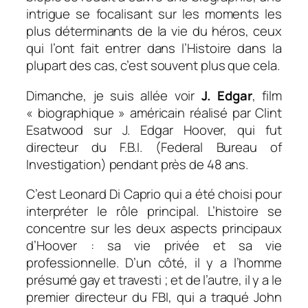
intrigue se focalisant sur les moments les
plus déterminants de la vie du héros, ceux
qui l’ont fait entrer dans l’Histoire dans la
plupart des cas, c’est souvent plus que cela.
Dimanche, je suis allée voir
J. Edgar
, film
« biographique » américain réalisé par Clint
Esatwood sur J. Edgar Hoover, qui fut
directeur du F.B.I. (Federal Bureau of
Investigation) pendant près de 48 ans.
C’est Leonard Di Caprio qui a été choisi pour
interpréter le rôle principal. L’histoire se
concentre sur les deux aspects principaux
d’Hoover : sa vie privée et sa vie
professionnelle. D’un côté, il y a l’homme
présumé gay et travesti ; et de l’autre, il y a le
premier directeur du FBI, qui a traqué John