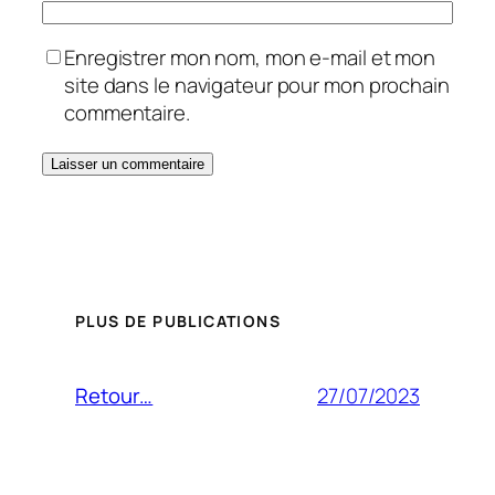
Enregistrer mon nom, mon e-mail et mon
site dans le navigateur pour mon prochain
commentaire.
PLUS DE PUBLICATIONS
27/07/2023
Retour…