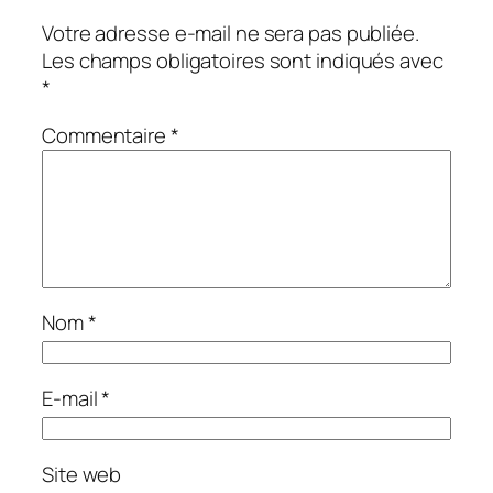
Votre adresse e-mail ne sera pas publiée.
Les champs obligatoires sont indiqués avec
*
Commentaire
*
Nom
*
E-mail
*
Site web