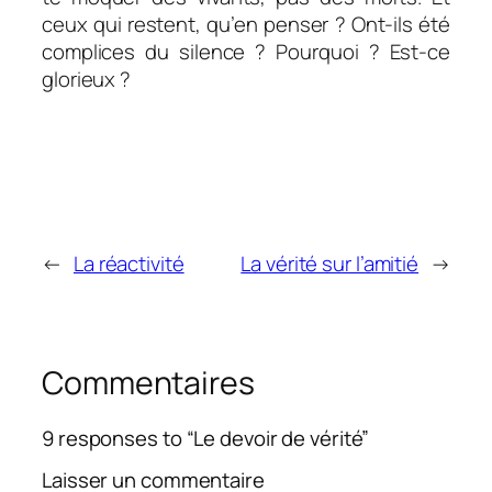
ceux qui restent, qu’en penser ? Ont-ils été
complices du silence ? Pourquoi ? Est-ce
glorieux ?
←
La réactivité
La vérité sur l’amitié
→
Commentaires
9 responses to “Le devoir de vérité”
Laisser un commentaire