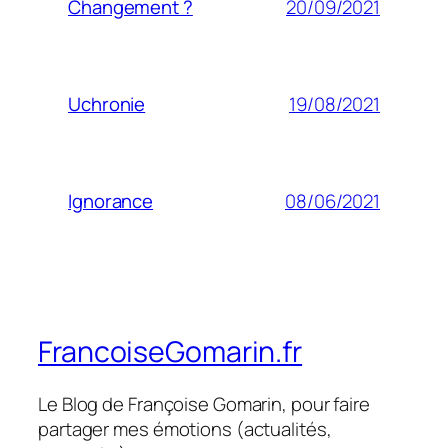
20/09/2021
Changement ?
19/08/2021
Uchronie
08/06/2021
Ignorance
FrancoiseGomarin.fr
Le Blog de Françoise Gomarin, pour faire
partager mes émotions (actualités,