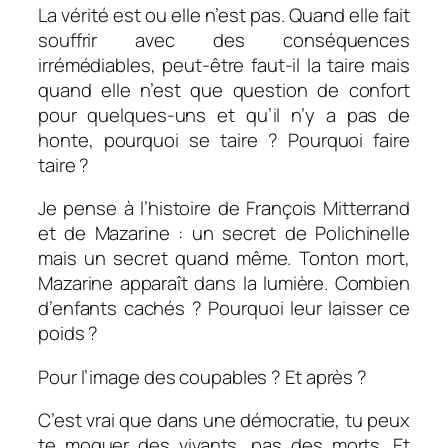
La vérité est ou elle n’est pas. Quand elle fait
souffrir avec des conséquences
irrémédiables, peut-être faut-il la taire mais
quand elle n’est que question de confort
pour quelques-uns et qu’il n’y a pas de
honte, pourquoi se taire ? Pourquoi faire
taire ?
Je pense à l’histoire de François Mitterrand
et de Mazarine : un secret de Polichinelle
mais un secret quand même. Tonton mort,
Mazarine apparaît dans la lumière. Combien
d’enfants cachés ? Pourquoi leur laisser ce
poids ?
Pour l’image des coupables ? Et après ?
C’est vrai que
dans une démocratie, tu peux
te moquer des vivants, pas des morts
. Et