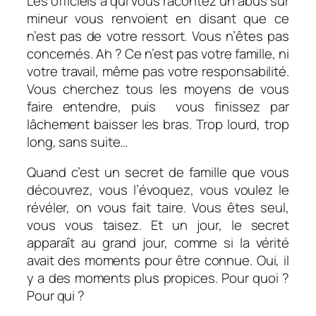
Les officiels à qui vous racontez un abus sur
mineur vous renvoient en disant que ce
n’est pas de votre ressort. Vous n’êtes pas
concernés. Ah ? Ce n’est pas votre famille, ni
votre travail, même pas votre responsabilité.
Vous cherchez tous les moyens de vous
faire entendre, puis vous finissez par
lâchement baisser les bras. Trop lourd, trop
long, sans suite…
Quand c’est un secret de famille que vous
découvrez, vous l’évoquez, vous voulez le
révéler, on vous fait taire. Vous êtes seul,
vous vous taisez. Et un jour, le secret
apparaît au grand jour, comme si la vérité
avait des moments pour être connue. Oui, il
y a des moments plus propices. Pour quoi ?
Pour qui ?