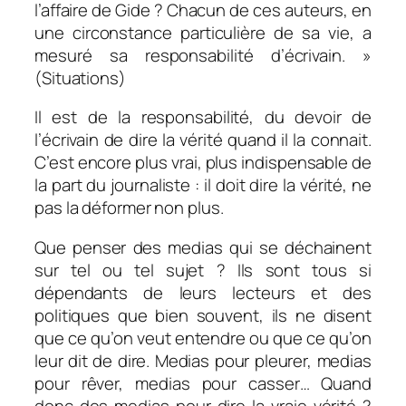
l’affaire de Gide ? Chacun de ces auteurs, en
une circonstance particulière de sa vie, a
mesuré sa responsabilité d’écrivain. »
(
Situations
)
Il est de la responsabilité, du devoir de
l’écrivain de dire la vérité quand il la connait.
C’est encore plus vrai, plus indispensable de
la part du journaliste : il doit dire la vérité, ne
pas la déformer non plus.
Que penser des medias qui se déchainent
sur tel ou tel sujet ? Ils sont tous si
dépendants de leurs lecteurs et des
politiques que bien souvent, ils ne disent
que ce qu’on veut entendre ou que ce qu’on
leur dit de dire. Medias pour pleurer, medias
pour rêver, medias pour casser… Quand
donc des medias pour dire la vraie vérité ?