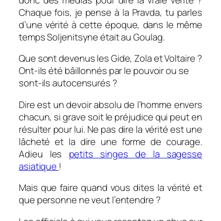
Chaque fois, je pense à la Pravda, tu parles
d’une vérité à cette époque, dans le même
temps Soljenitsyne était au Goulag.
Que sont devenus les Gide, Zola et Voltaire ?
Ont-ils été bâillonnés par le pouvoir ou se
sont-ils autocensurés ?
Dire
est un devoir absolu de l’homme envers
chacun, si grave soit le préjudice qui peut en
résulter pour lui. Ne pas dire la vérité est une
lâcheté et la dire une forme de courage.
Adieu les
petits singes de la sagesse
asiatique
!
Mais que faire quand vous dites la vérité et
que personne ne veut l’entendre ?