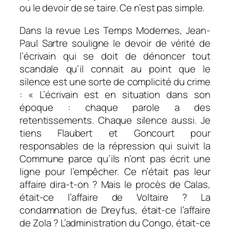
ou le devoir de se taire. Ce n’est pas simple.
Dans
la revue
Les Temps Modernes
, Jean-
Paul Sartre souligne le devoir de vérité de
l’écrivain qui se doit de dénoncer tout
scandale qu’il connait au point que le
silence est une sorte de complicité du crime
:
« L’écrivain est en situation dans son
époque : chaque parole a des
retentissements. Chaque silence aussi. Je
tiens Flaubert et Goncourt pour
responsables de la répression qui suivit la
Commune parce qu’ils n’ont pas écrit une
ligne pour l’empêcher. Ce n’était pas leur
affaire dira-t-on ? Mais le procès de Calas,
était-ce l’affaire de Voltaire ? La
condamnation de Dreyfus, était-ce l’affaire
de Zola ? L’administration du Congo, était-ce