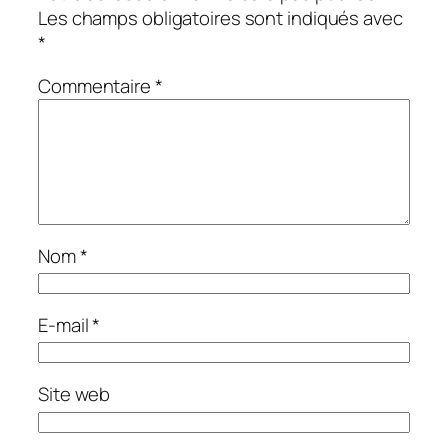
Les champs obligatoires sont indiqués avec
*
Commentaire
*
Nom
*
E-mail
*
Site web