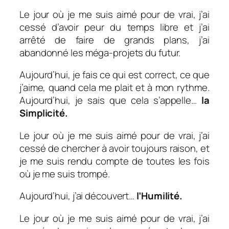
Le jour où je me suis aimé pour de vrai, j’ai
cessé d’avoir peur du temps libre et j’ai
arrêté de faire de grands plans, j’ai
abandonné les méga-projets du futur.
Aujourd’hui, je fais ce qui est correct, ce que
j’aime, quand cela me plait et à mon rythme.
Aujourd’hui, je sais que cela s’appelle…
la
Simplicité.
Le jour où je me suis aimé pour de vrai, j’ai
cessé de chercher à avoir toujours raison, et
je me suis rendu compte de toutes les fois
où je me suis trompé.
Aujourd’hui, j’ai découvert…
l’Humilité.
Le jour où je me suis aimé pour de vrai, j’ai