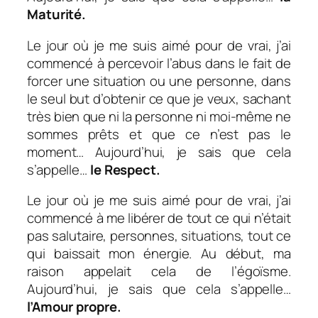
Maturité.
Le jour où je me suis aimé pour de vrai, j’ai
commencé à percevoir l’abus dans le fait de
forcer une situation ou une personne, dans
le seul but d’obtenir ce que je veux, sachant
très bien que ni la personne ni moi-même ne
sommes prêts et que ce n’est pas le
moment… Aujourd’hui, je sais que cela
s’appelle…
le Respect.
Le jour où je me suis aimé pour de vrai, j’ai
commencé à me libérer de tout ce qui n’était
pas salutaire, personnes, situations, tout ce
qui baissait mon énergie. Au début, ma
raison appelait cela de l’égoïsme.
Aujourd’hui, je sais que cela s’appelle…
l’Amour propre.