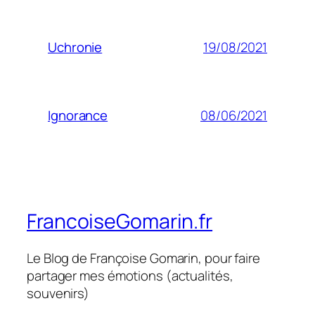
19/08/2021
Uchronie
08/06/2021
Ignorance
FrancoiseGomarin.fr
Le Blog de Françoise Gomarin, pour faire
partager mes émotions (actualités,
souvenirs)