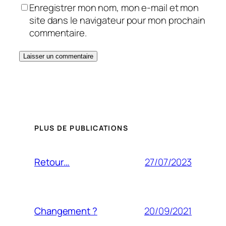
Enregistrer mon nom, mon e-mail et mon
site dans le navigateur pour mon prochain
commentaire.
PLUS DE PUBLICATIONS
27/07/2023
Retour…
20/09/2021
Changement ?