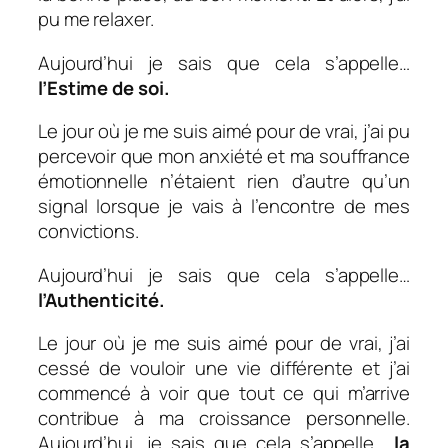
pu me relaxer.
Aujourd’hui je sais que cela s’appelle…
l’Estime de soi.
Le jour où je me suis aimé pour de vrai, j’ai pu
percevoir que mon anxiété et ma souffrance
émotionnelle n’étaient rien d’autre qu’un
signal lorsque je vais à l’encontre de mes
convictions.
Aujourd’hui je sais que cela s’appelle…
l’Authenticité.
Le jour où je me suis aimé pour de vrai, j’ai
cessé de vouloir une vie différente et j’ai
commencé à voir que tout ce qui m’arrive
contribue à ma croissance personnelle.
Aujourd’hui, je sais que cela s’appelle…
la