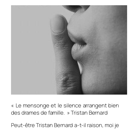
« Le mensonge et le silence arrangent bien
des drames de famille. »
Tristan Bernard
Peut-être Tristan Bernard a-t-il raison, moi je