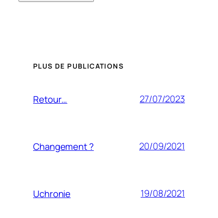
PLUS DE PUBLICATIONS
27/07/2023
Retour…
20/09/2021
Changement ?
19/08/2021
Uchronie