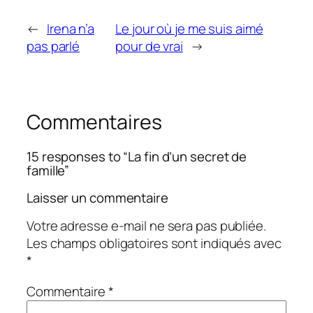
←
Irena n’a
Le jour où je me suis aimé
pas parlé
pour de vrai
→
Commentaires
15 responses to “La fin d’un secret de
famille”
Laisser un commentaire
Votre adresse e-mail ne sera pas publiée.
Les champs obligatoires sont indiqués avec
*
Commentaire
*