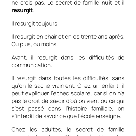
ne crois pas. Le secret de famille
nuit
et il
resurgit
.
Il resurgit toujours.
Il resurgit en chair et en os trente ans après.
Ou plus, ou moins.
Avant, il resurgit dans les difficultés de
communication.
Il resurgit dans toutes les difficultés, sans
qu’on le sache vraiment. Chez un enfant, il
peut expliquer l’échec scolaire, car si on n’a
pas le droit de savoir d’où on vient ou ce qui
s’est passé dans l’histoire familiale, on
s’interdit de savoir ce que l’école enseigne.
Chez les adultes, le secret de famille