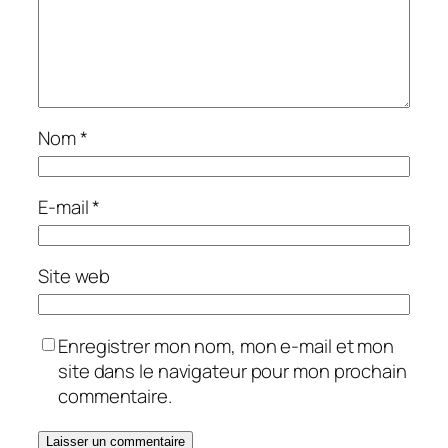
Nom
*
E-mail
*
Site web
Enregistrer mon nom, mon e-mail et mon
site dans le navigateur pour mon prochain
commentaire.