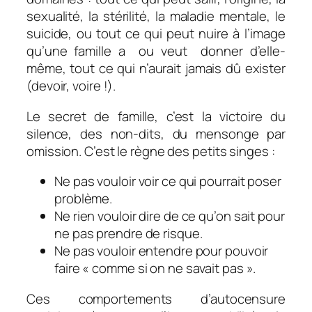
sexualité, la stérilité, la maladie mentale, le
suicide, ou tout ce qui peut nuire à l’image
qu’une famille a ou veut donner d’elle-
même, tout ce qui n’aurait jamais dû exister
(devoir, voire !).
Le secret de famille, c’est la victoire du
silence, des non-dits, du mensonge par
omission. C’est le règne des petits singes :
Ne pas vouloir voir ce qui pourrait poser
problème.
Ne rien vouloir dire de ce qu’on sait pour
ne pas prendre de risque.
Ne pas vouloir entendre pour pouvoir
faire « comme si on ne savait pas ».
Ces comportements d’autocensure