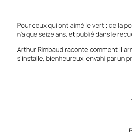
Pour ceux qui ont aimé le vert ; de la p
n’a que seize ans, et publié dans le recu
Arthur Rimbaud raconte comment il arriv
s’installe, bienheureux, envahi par un 
B