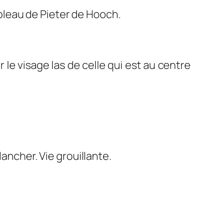
bleau de Pieter de Hooch.
 le visage las de celle qui est au centre
ancher. Vie grouillante.