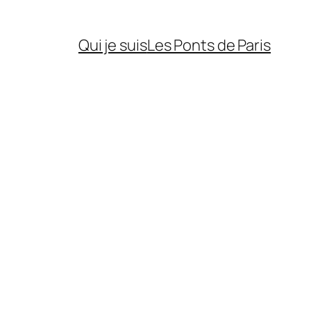
Qui je suis
Les Ponts de Paris