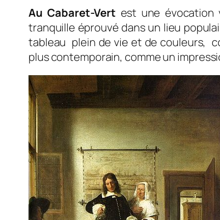
Au Cabaret-Vert
est une évocation 
tranquille éprouvé dans un lieu populai
tableau plein de vie et de couleurs, c
plus contemporain, comme un impressi