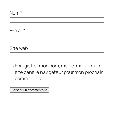
Nom
*
E-mail
*
Site web
Enregistrer mon nom, mon e-mail et mon
site dans le navigateur pour mon prochain
commentaire.