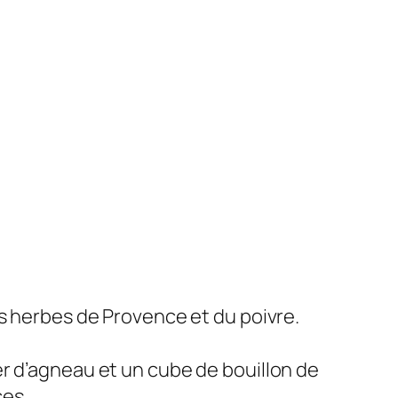
es herbes de Provence et du poivre.
r d’agneau et un cube de bouillon de
ces.