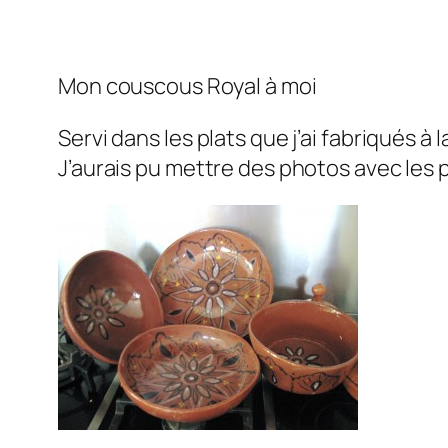
Mon couscous Royal à moi
Servi dans les plats que j’ai fabriqués à
J’aurais pu mettre des photos avec les 