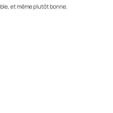
ible, et même plutôt bonne.