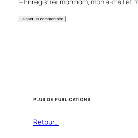
Enregistrer mon nom, mon e-mail et 
PLUS DE PUBLICATIONS
Retour…