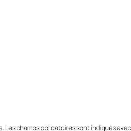
e.
Les champs obligatoires sont indiqués ave