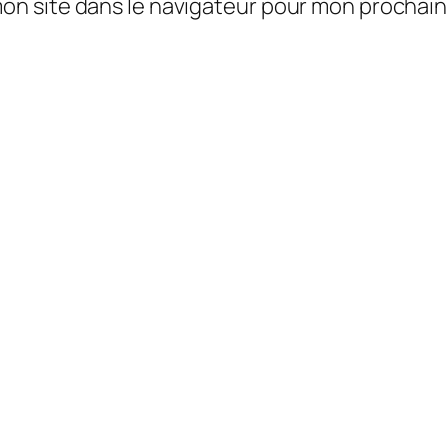
mon site dans le navigateur pour mon prochai