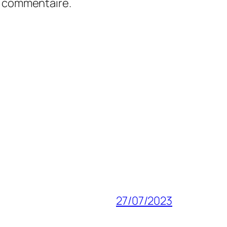
n commentaire.
27/07/2023