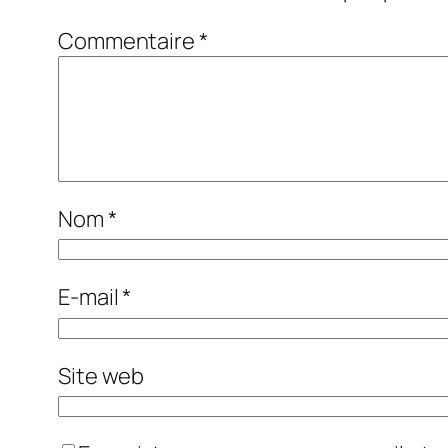
Commentaire
*
Nom
*
E-mail
*
Site web