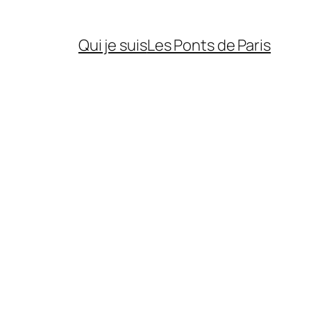
Qui je suis
Les Ponts de Paris