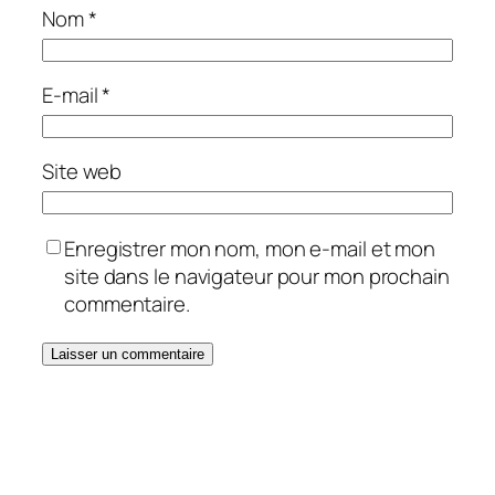
Nom
*
E-mail
*
Site web
Enregistrer mon nom, mon e-mail et mon
site dans le navigateur pour mon prochain
commentaire.