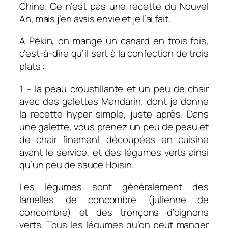
Chine. Ce n’est pas une recette du Nouvel
An, mais j’en avais envie et je l’ai fait.
A Pékin, on mange un canard en trois fois,
c’est-à-dire qu’il sert à la confection de trois
plats :
1 – la peau croustillante et un peu de chair
avec des galettes Mandarin, dont je donne
la recette hyper simple, juste après. Dans
une galette, vous prenez un peu de peau et
de chair finement découpées en cuisine
avant le service, et des légumes verts ainsi
qu’un peu de sauce Hoisin.
Les légumes sont généralement des
lamelles de concombre (julienne de
concombre) et des tronçons d’oignons
verts.
Tous les légumes qu’on peut manger