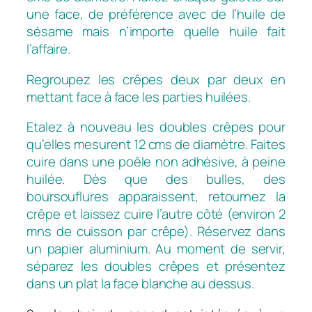
une face, de préférence avec de l’huile de
sésame mais n’importe quelle huile fait
l’affaire.
Regroupez les crêpes deux par deux en
mettant face à face les parties huilées.
Etalez à nouveau les doubles crêpes pour
qu’elles mesurent 12 cms de diamètre. Faites
cuire dans une poêle non adhésive, à peine
huilée. Dès que des bulles, des
boursouflures apparaissent, retournez la
crêpe et laissez cuire l’autre côté (environ 2
mns de cuisson par crêpe). Réservez dans
un papier aluminium. Au moment de servir,
séparez les doubles crêpes et présentez
dans un plat la face blanche au dessus.