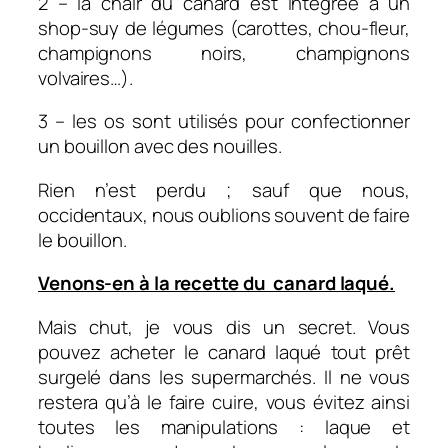
2 – la chair du canard est intégrée à un
shop-suy de légumes (carottes, chou-fleur,
champignons noirs, champignons
volvaires…).
3 – les os sont utilisés pour confectionner
un bouillon avec des nouilles.
Rien n’est perdu ; sauf que nous,
occidentaux, nous oublions souvent de faire
le bouillon.
Venons-en à la recette du canard laqué.
Mais chut, je vous dis un secret. Vous
pouvez acheter le canard laqué tout prêt
surgelé dans les supermarchés. Il ne vous
restera qu’à le faire cuire, vous évitez ainsi
toutes les manipulations : laque et