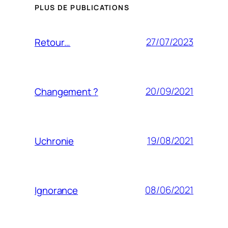
PLUS DE PUBLICATIONS
27/07/2023
Retour…
20/09/2021
Changement ?
19/08/2021
Uchronie
08/06/2021
Ignorance