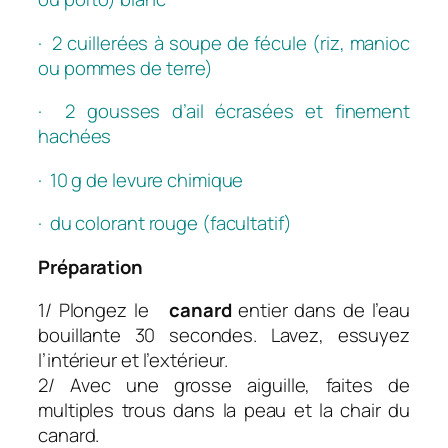
· 2 cuillerées à soupe de fécule (riz, manioc
ou pommes de terre)
· 2 gousses d’ail écrasées et finement
hachées
· 10 g de levure chimique
· du colorant rouge (facultatif)
Préparation
1/ Plongez le
canard
entier dans de l’eau
bouillante 30 secondes. Lavez, essuyez
l’intérieur et l’extérieur.
2/ Avec une grosse aiguille, faites de
multiples trous dans la peau et la chair du
canard.