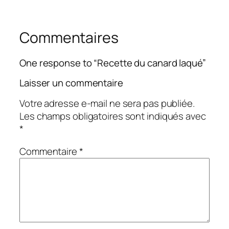
Commentaires
One response to “Recette du canard laqué”
Laisser un commentaire
Votre adresse e-mail ne sera pas publiée.
Les champs obligatoires sont indiqués avec
*
Commentaire
*